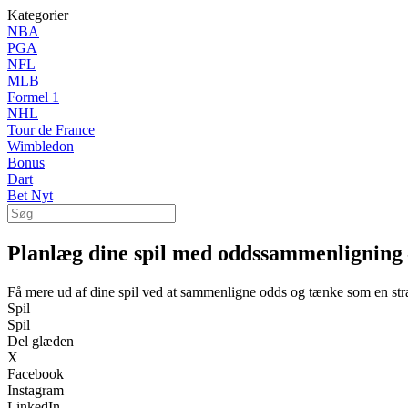
Kategorier
NBA
PGA
NFL
MLB
Formel 1
NHL
Tour de France
Wimbledon
Bonus
Dart
Bet Nyt
Planlæg dine spil med odds­sammenligning –
Få mere ud af dine spil ved at sammenligne odds og tænke som en strat
Spil
Spil
Del glæden
X
Facebook
Instagram
LinkedIn