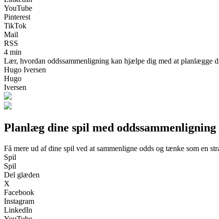
YouTube
Pinterest
TikTok
Mail
RSS
4 min
Lær, hvordan odds­sammenligning kan hjælpe dig med at planlægge dine s
Hugo Iversen
Hugo
Iversen
Planlæg dine spil med odds­sammenligning –
Få mere ud af dine spil ved at sammenligne odds og tænke som en strat
Spil
Spil
Del glæden
X
Facebook
Instagram
LinkedIn
YouTube