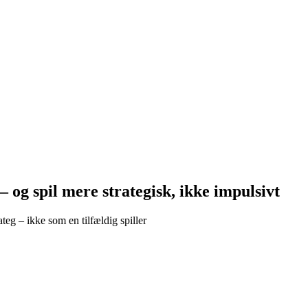
 og spil mere strategisk, ikke impulsivt
eg – ikke som en tilfældig spiller