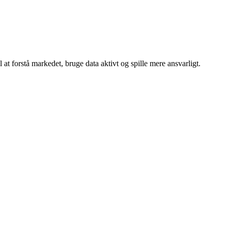
t forstå markedet, bruge data aktivt og spille mere ansvarligt.