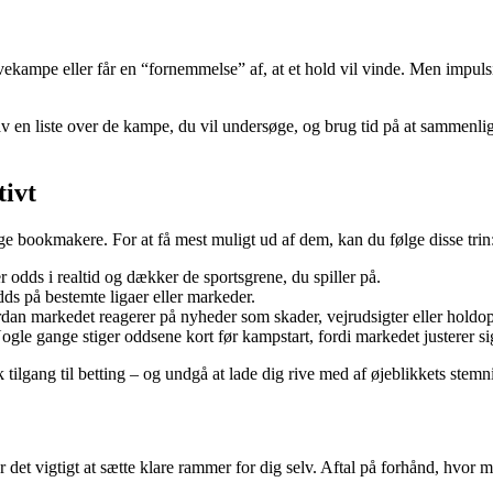
ivekampe eller får en “fornemmelse” af, at et hold vil vinde. Men impulsi
av en liste over de kampe, du vil undersøge, og brug tid på at sammenli
tivt
ge bookmakere. For at få mest muligt ud af dem, kan du følge disse trin
r odds i realtid og dækker de sportsgrene, du spiller på.
ds på bestemte ligaer eller markeder.
dan markedet reagerer på nyheder som skader, vejrudsigter eller holdops
 Nogle gange stiger oddsene kort før kampstart, fordi markedet justerer si
ilgang til betting – og undgå at lade dig rive med af øjeblikkets stemn
er det vigtigt at sætte klare rammer for dig selv. Aftal på forhånd, hvor m