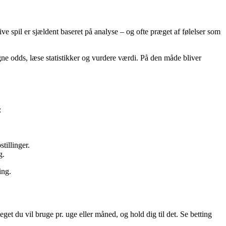
ve spil er sjældent baseret på analyse – og ofte præget af følelser som
gne odds, læse statistikker og vurdere værdi. På den måde bliver
:
tillinger.
g.
ing.
eget du vil bruge pr. uge eller måned, og hold dig til det. Se betting