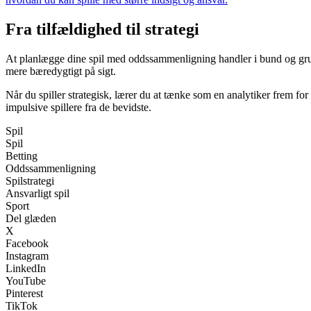
Fra tilfældighed til strategi
At planlægge dine spil med odds­sammenligning handler i bund og grund 
mere bæredygtigt på sigt.
Når du spiller strategisk, lærer du at tænke som en analytiker frem for e
impulsive spillere fra de bevidste.
Spil
Spil
Betting
Odds­sammenligning
Spilstrategi
Ansvarligt spil
Sport
Del glæden
X
Facebook
Instagram
LinkedIn
YouTube
Pinterest
TikTok