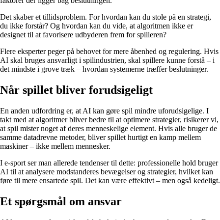
faktorer der ligger bag beslutningen.
Det skaber et tillidsproblem. For hvordan kan du stole på en strategi,
du ikke forstår? Og hvordan kan du vide, at algoritmen ikke er
designet til at favorisere udbyderen frem for spilleren?
Flere eksperter peger på behovet for mere åbenhed og regulering. Hvis
AI skal bruges ansvarligt i spilindustrien, skal spillere kunne forstå – i
det mindste i grove træk – hvordan systemerne træffer beslutninger.
Når spillet bliver forudsigeligt
En anden udfordring er, at AI kan gøre spil mindre uforudsigelige. I
takt med at algoritmer bliver bedre til at optimere strategier, risikerer vi,
at spil mister noget af deres menneskelige element. Hvis alle bruger de
samme datadrevne metoder, bliver spillet hurtigt en kamp mellem
maskiner – ikke mellem mennesker.
I e-sport ser man allerede tendenser til dette: professionelle hold bruger
AI til at analysere modstanderes bevægelser og strategier, hvilket kan
føre til mere ensartede spil. Det kan være effektivt – men også kedeligt.
Et spørgsmål om ansvar