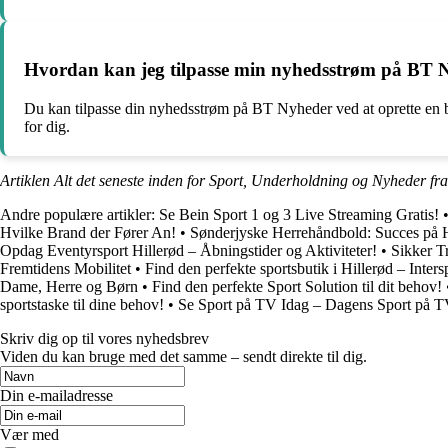
Hvordan kan jeg tilpasse min nyhedsstrøm på BT Ny
Du kan tilpasse din nyhedsstrøm på BT Nyheder ved at oprette en b
for dig.
Artiklen Alt det seneste inden for Sport, Underholdning og Nyheder fr
Andre populære artikler:
Se Bein Sport 1 og 3 Live Streaming Gratis!
Hvilke Brand der Fører An!
•
Sønderjyske Herrehåndbold: Succes på
Opdag Eventyrsport Hillerød – Åbningstider og Aktiviteter!
•
Sikker T
Fremtidens Mobilitet
•
Find den perfekte sportsbutik i Hillerød – Inters
Dame, Herre og Børn
•
Find den perfekte Sport Solution til dit behov!
sportstaske til dine behov!
•
Se Sport på TV Idag – Dagens Sport på T
Skriv dig op til vores nyhedsbrev
Viden du kan bruge med det samme – sendt direkte til dig.
Din e-mailadresse
Vær med