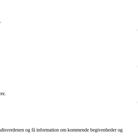
.
er.
 kendisverdenen og få information om kommende begivenheder og