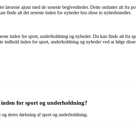
r læserne ajour med de seneste begivenheder. Dette omfatter alt fra po
an finde alt det seneste inden for nyheder hos disse to nyhedsmedier.
seneste inden for sport, underholdning og nyheder. Du kan finde alt fr
te indhold inden for sport, underholdning og nyheder ved at følge diss
inden for sport og underholdning?
t og deres dækning af sport og underholdning.