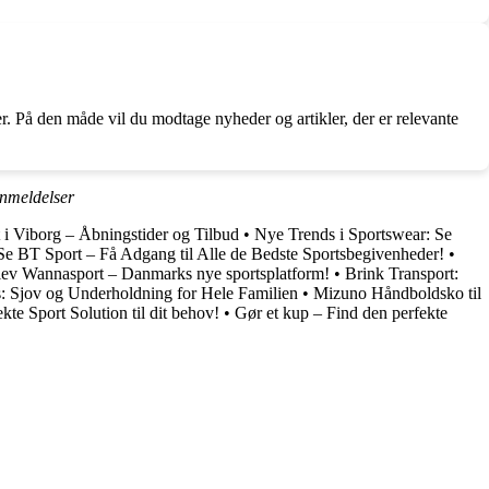
. På den måde vil du modtage nyheder og artikler, der er relevante
nmeldelser
 i Viborg – Åbningstider og Tilbud
•
Nye Trends i Sportswear: Se
Se BT Sport – Få Adgang til Alle de Bedste Sportsbegivenheder!
•
ev Wannasport – Danmarks nye sportsplatform!
•
Brink Transport:
s: Sjov og Underholdning for Hele Familien
•
Mizuno Håndboldsko til
kte Sport Solution til dit behov!
•
Gør et kup – Find den perfekte