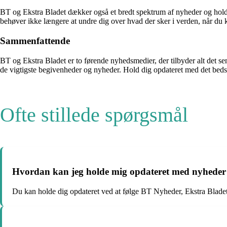
BT og Ekstra Bladet dækker også et bredt spektrum af nyheder og holde
behøver ikke længere at undre dig over hvad der sker i verden, når du k
Sammenfattende
BT og Ekstra Bladet er to førende nyhedsmedier, der tilbyder alt det 
de vigtigste begivenheder og nyheder. Hold dig opdateret med det beds
Ofte stillede spørgsmål
Hvordan kan jeg holde mig opdateret med nyheder 
Du kan holde dig opdateret ved at følge BT Nyheder, Ekstra Blade