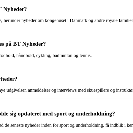
BT Nyheder?
e, herunder nyheder om kongehuset i Danmark og andre royale familier
kes på BT Nyheder?
fodbold, håndbold, cykling, badminton og tennis.
yheder?
 udgivelser, anmeldelser og interviews med skuespillere og instruktør
olde sig opdateret med sport og underholdning?
ed de seneste nyheder inden for sport og underholdning, få indblik i