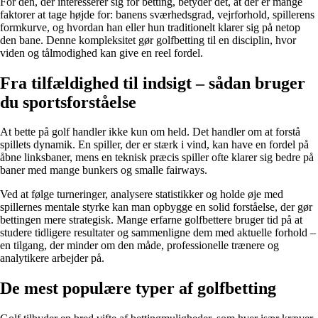
For den, der interesserer sig for betting, betyder det, at der er mange
faktorer at tage højde for: banens sværhedsgrad, vejrforhold, spillerens
formkurve, og hvordan han eller hun traditionelt klarer sig på netop
den bane. Denne kompleksitet gør golfbetting til en disciplin, hvor
viden og tålmodighed kan give en reel fordel.
Fra tilfældighed til indsigt – sådan bruger
du sportsforståelse
At bette på golf handler ikke kun om held. Det handler om at forstå
spillets dynamik. En spiller, der er stærk i vind, kan have en fordel på
åbne linksbaner, mens en teknisk præcis spiller ofte klarer sig bedre på
baner med mange bunkers og smalle fairways.
Ved at følge turneringer, analysere statistikker og holde øje med
spillernes mentale styrke kan man opbygge en solid forståelse, der gør
bettingen mere strategisk. Mange erfarne golfbettere bruger tid på at
studere tidligere resultater og sammenligne dem med aktuelle forhold –
en tilgang, der minder om den måde, professionelle trænere og
analytikere arbejder på.
De mest populære typer af golfbetting