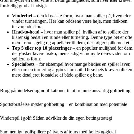
Golf tilbyder en bred vifte af bettingmuligheder, som hver især kræver
forskellig grad af indsigt:
Vinderbet
– den klassiske form, hvor man spiller på, hvem der
vinder turneringen. Her kan oddsene være høje, men risikoen
tilsvarende stor.
Head-to-head
– hvor man spiller på, hvilken af to spillere der
klarer sig bedst i en runde eller turnering. Denne type bet er ofte
mere forudsigelig og appellerer til dem, der følger spillerne tæt.
Top 5 eller top 10 placeringer
– en populær mulighed for dem,
der ønsker lavere risiko, men stadig vil udnytte deres viden om
spillerens form.
Specialbets
– for eksempel hvor mange birdies en spiller laver,
eller om en turnering afgøres i omspil. Disse bets kræver ofte en
mere detaljeret forståelse af både spiller og bane.
Brug påmindelser og notifikationer til at fremme ansvarlig golfbetting
Sportsforståelse møder golfbetting – en kombination med potentiale
Vinderspil i golf: Sådan udvikler du din egen bettingstrategi
Sammenlign golfspillere på tværs af tours med fælles nøgletal