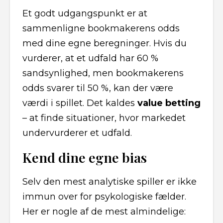
Et godt udgangspunkt er at
sammenligne bookmakerens odds
med dine egne beregninger. Hvis du
vurderer, at et udfald har 60 %
sandsynlighed, men bookmakerens
odds svarer til 50 %, kan der være
værdi i spillet. Det kaldes
value betting
– at finde situationer, hvor markedet
undervurderer et udfald.
Kend dine egne bias
Selv den mest analytiske spiller er ikke
immun over for psykologiske fælder.
Her er nogle af de mest almindelige: