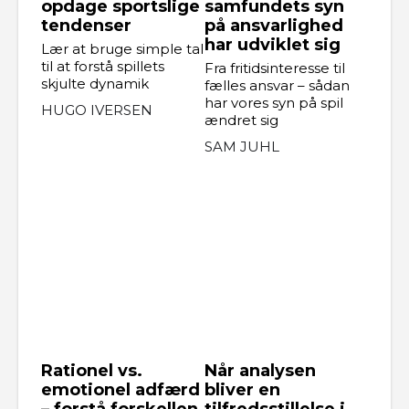
opdage sportslige
samfundets syn
tendenser
på ansvarlighed
har udviklet sig
Lær at bruge simple tal
til at forstå spillets
Fra fritidsinteresse til
skjulte dynamik
fælles ansvar – sådan
har vores syn på spil
HUGO IVERSEN
ændret sig
SAM JUHL
Rationel vs.
Når analysen
emotionel adfærd
bliver en