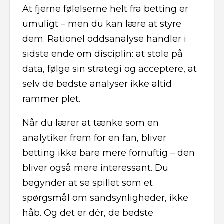
At fjerne følelserne helt fra betting er
umuligt – men du kan lære at styre
dem. Rationel oddsanalyse handler i
sidste ende om disciplin: at stole på
data, følge sin strategi og acceptere, at
selv de bedste analyser ikke altid
rammer plet.
Når du lærer at tænke som en
analytiker frem for en fan, bliver
betting ikke bare mere fornuftig – den
bliver også mere interessant. Du
begynder at se spillet som et
spørgsmål om sandsynligheder, ikke
håb. Og det er dér, de bedste