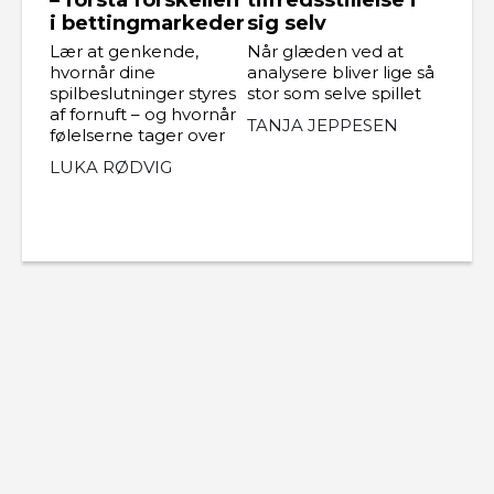
– forstå forskellen
tilfredsstillelse i
i bettingmarkeder
sig selv
Lær at genkende,
Når glæden ved at
hvornår dine
analysere bliver lige så
spilbeslutninger styres
stor som selve spillet
af fornuft – og hvornår
TANJA JEPPESEN
følelserne tager over
LUKA RØDVIG