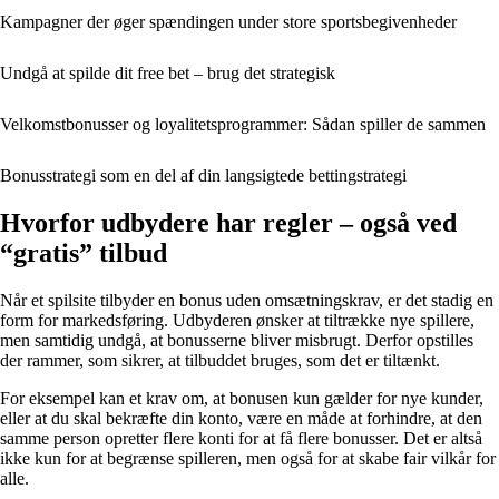
Kampagner der øger spændingen under store sportsbegivenheder
Undgå at spilde dit free bet – brug det strategisk
Velkomstbonusser og loyalitetsprogrammer: Sådan spiller de sammen
Bonusstrategi som en del af din langsigtede bettingstrategi
Hvorfor udbydere har regler – også ved
“gratis” tilbud
Når et spilsite tilbyder en bonus uden omsætningskrav, er det stadig en
form for markedsføring. Udbyderen ønsker at tiltrække nye spillere,
men samtidig undgå, at bonusserne bliver misbrugt. Derfor opstilles
der rammer, som sikrer, at tilbuddet bruges, som det er tiltænkt.
For eksempel kan et krav om, at bonusen kun gælder for nye kunder,
eller at du skal bekræfte din konto, være en måde at forhindre, at den
samme person opretter flere konti for at få flere bonusser. Det er altså
ikke kun for at begrænse spilleren, men også for at skabe fair vilkår for
alle.