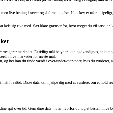
r, men live betting kræver også fornemmelse. Ishockey er uforudsigeligt
t at lade sig rive med. Sæt klare grænser for, hvor meget du vil satse pr.
rker
erreagerer markedet. Et tidligt mål betyder ikke nødvendigvis, at kampe
 værdi i live-markeder for næste mål.
 og her kan du finde værdi i over/under-markeder, hvis du vurderer, a
 mål i realtid. Disse data kan hjælpe dig med at vurdere, om et hold reelt
e dine spil over tid. Gem dine data, noter hvorfor du tog et bestemt liv