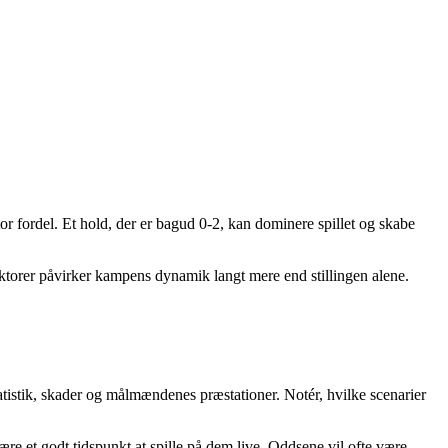
or fordel. Et hold, der er bagud 0-2, kan dominere spillet og skabe
torer påvirker kampens dynamik langt mere end stillingen alene.
tistik, skader og målmændenes præstationer. Notér, hvilke scenarier
ære et godt tidspunkt at spille på dem live. Oddsene vil ofte være