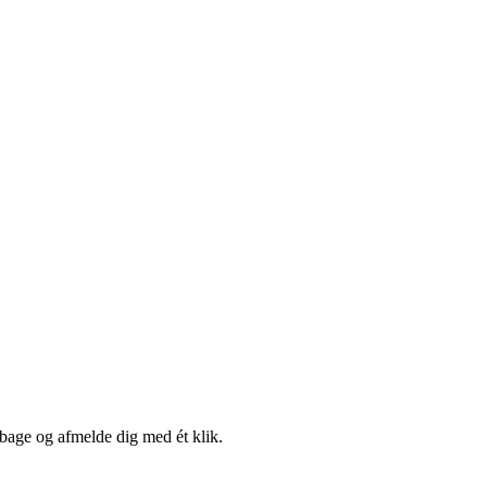
lbage og afmelde dig med ét klik.