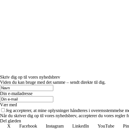
Skriv dig op til vores nyhedsbrev
Viden du kan bruge med det samme – sendt direkte til dig.
Din e-mailadresse
Vær med
Jeg accepterer, at mine oplysninger håndteres i overensstemmelse m
Når du skriver dig op til vores nyhedsbrev, accepterer du vores regler 
Del glæden
X
Facebook
Instagram
LinkedIn
YouTube
Pin