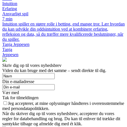
Intuition
Erfaring
Ansvarligt spil
7 min
Intuition spiller en større rolle i betting, end mange tror. Lær hvordan
du kan udvikle din oddsintuition ved at kombinere erfaring,
refleksion og data, så du træffer mere kvalificerede beslutninger, når
du spiller.
Tanja Jeppesen
Tanja
Jeppesen
Skriv dig op til vores nyhedsbrev
Viden du kan bruge med det samme – sendt direkte til dig.
Din e-mailadresse
Vær med
Tak for tilmeldingen
Jeg accepterer, at mine oplysninger håndteres i overensstemmelse
med persondatapolitikken.
Når du skriver dig op til vores nyhedsbrev, accepterer du vores
regler for databehandling og brug. Du kan til enhver tid trække dit
samtykke tilbage og afmelde dig med ét klik.