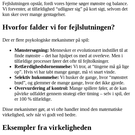
Fejlslutningen opstår, fordi vores hjerne søger mønstre og balance.
Vi forventer, at tilfældighed “udligner sig” på kort sigt, selvom det
kun sker over mange gentagelser.
Hvorfor falder vi for fejlslutningen?
Der er flere psykologiske mekanismer på spil:
Mønstersøgning:
Mennesker er evolutionært indstillet til at
finde mønstre – det har hjulpet os med at overleve. Men i
tilfældige processer fører det ofte til fejltolkninger.
Retfærdighedsfornemmelse:
Vi tror, at “tingene må gå lige
op”. Hvis vi har tabt mange gange, må vi snart vinde.
Selektiv hukommelse:
Vi husker de gange, hvor “mønstret
brød”, og glemmer de mange gange, hvor det ikke gjorde.
Overvurdering af kontrol:
Mange spillere føler, at de kan
påvirke udfaldet gennem strategi eller timing – selv i spil, der
er 100 % tilfældige.
Disse mekanismer gør, at vi ofte handler imod den matematiske
virkelighed, selv når vi godt ved bedre.
Eksempler fra virkeligheden