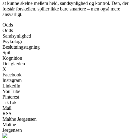
at kunne skelne mellem held, sandsynlighed og kontrol. Den, der
forstår forskellen, spiller ikke bare smartere – men også mere
ansvarligt.
Odds
Odds
Sandsynlighed
Psykologi
Beslutningstagning
Spil
Kognition
Del glæden
X
Facebook
Instagram
LinkedIn
YouTube
Pinterest
TikTok
Mail
RSS
Malthe Jørgensen
Malthe
Jørgensen