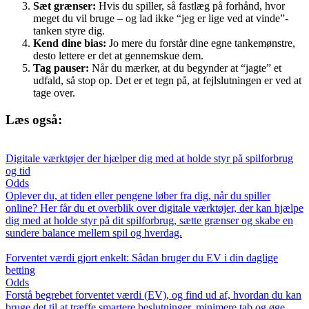
Sæt grænser:
Hvis du spiller, så fastlæg på forhånd, hvor
meget du vil bruge – og lad ikke “jeg er lige ved at vinde”-
tanken styre dig.
Kend dine bias:
Jo mere du forstår dine egne tankemønstre,
desto lettere er det at gennemskue dem.
Tag pauser:
Når du mærker, at du begynder at “jagte” et
udfald, så stop op. Det er et tegn på, at fejlslutningen er ved at
tage over.
Læs også:
Digitale værktøjer der hjælper dig med at holde styr på spilforbrug
og tid
Odds
Oplever du, at tiden eller pengene løber fra dig, når du spiller
online? Her får du et overblik over digitale værktøjer, der kan hjælpe
dig med at holde styr på dit spilforbrug, sætte grænser og skabe en
sundere balance mellem spil og hverdag.
Forventet værdi gjort enkelt: Sådan bruger du EV i din daglige
betting
Odds
Forstå begrebet forventet værdi (EV), og find ud af, hvordan du kan
bruge det til at træffe smartere beslutninger, minimere tab og øge