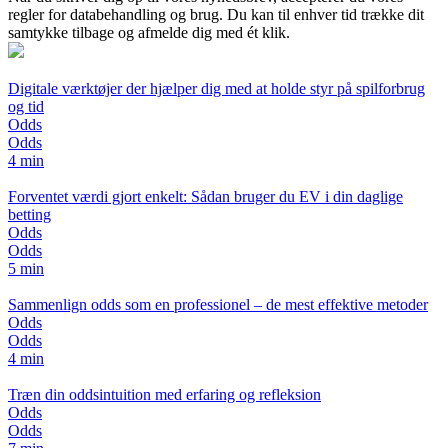
regler for databehandling og brug. Du kan til enhver tid trække dit
samtykke tilbage og afmelde dig med ét klik.
Digitale værktøjer der hjælper dig med at holde styr på spilforbrug
og tid
Odds
Odds
4 min
Forventet værdi gjort enkelt: Sådan bruger du EV i din daglige
betting
Odds
Odds
5 min
Sammenlign odds som en professionel – de mest effektive metoder
Odds
Odds
4 min
Træn din oddsintuition med erfaring og refleksion
Odds
Odds