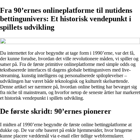
Fra 90’ernes onlineplatforme til nutidens
bettingunivers: Et historisk vendepunkt i
spillets udvikling
Da internettet for alvor begyndte at tage form i 1990’erne, var det få,
der kunne forudse, hvordan det ville revolutionere måden, vi spiller og
satser på. Fra de første primitive onlineplatforme med simple odds og
tekstbaserede interfaces til dagens globale bettingunivers med live-
streaming, kunstig intelligens og personaliserede spiloplevelser –
udviklingen har været både teknologisk og kulturelt skelsættende.
Denne artikel ser nærmere på, hvordan online betting har bevæget sig
fra niche til mainstream, og hvorfor netop de seneste årtier har markeret
et historisk vendepunkt i spillets udvikling.
De første skridt: 90’ernes pionerer
I midten af 1990’erne begyndte de første online bettingplatforme at
dukke op. De var ofte baseret på enkle hjemmesider, hvor brugerne
kunne placere væddemål via e-mail eller tidlige webformularer.