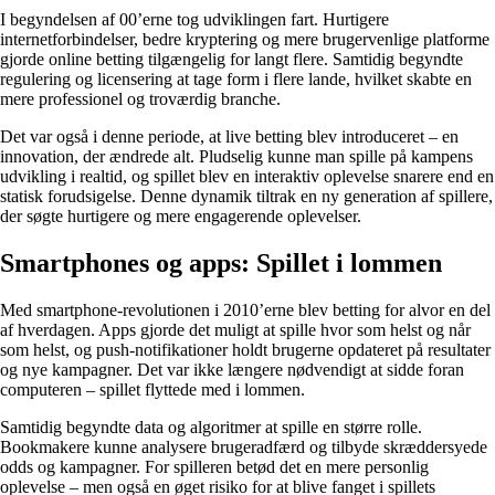
I begyndelsen af 00’erne tog udviklingen fart. Hurtigere
internetforbindelser, bedre kryptering og mere brugervenlige platforme
gjorde online betting tilgængelig for langt flere. Samtidig begyndte
regulering og licensering at tage form i flere lande, hvilket skabte en
mere professionel og troværdig branche.
Det var også i denne periode, at live betting blev introduceret – en
innovation, der ændrede alt. Pludselig kunne man spille på kampens
udvikling i realtid, og spillet blev en interaktiv oplevelse snarere end en
statisk forudsigelse. Denne dynamik tiltrak en ny generation af spillere,
der søgte hurtigere og mere engagerende oplevelser.
Smartphones og apps: Spillet i lommen
Med smartphone-revolutionen i 2010’erne blev betting for alvor en del
af hverdagen. Apps gjorde det muligt at spille hvor som helst og når
som helst, og push-notifikationer holdt brugerne opdateret på resultater
og nye kampagner. Det var ikke længere nødvendigt at sidde foran
computeren – spillet flyttede med i lommen.
Samtidig begyndte data og algoritmer at spille en større rolle.
Bookmakere kunne analysere brugeradfærd og tilbyde skræddersyede
odds og kampagner. For spilleren betød det en mere personlig
oplevelse – men også en øget risiko for at blive fanget i spillets