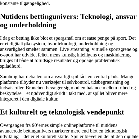
konstante tilgængelighed.
Nutidens bettingunivers: Teknologi, ansvar
og underholdning
I dag er betting ikke blot et spørgsmål om at satse penge på sport. Det
er et digitalt økosystem, hvor teknologi, underholdning og
ansvarlighed smelter sammen. Live-streaming, virtuelle sportsgrene og
e-sport har udvidet feltet, mens kunstig intelligens og maskinlæring
bruges til både at forudsige resultater og opdage problematisk
spiladfærd.
Samtidig har debatten om ansvarligt spil fået en central plads. Mange
platforme tilbyder nu værktøjer til selvkontrol, tidsbegrænsning og
indsatslofter. Branchen bevæger sig mod en balance mellem frihed og
beskyttelse – et nødvendigt skridt i takt med, at spillet bliver mere
integreret i den digitale kultur.
Et kulturelt og teknologisk vendepunkt
Overgangen fra 90’ernes simple onlineplatforme til nutidens
avancerede bettingunivers markerer mere end blot en teknologisk
udvikling – det er et kulturelt skifte. Spil er blevet en del af den digitale