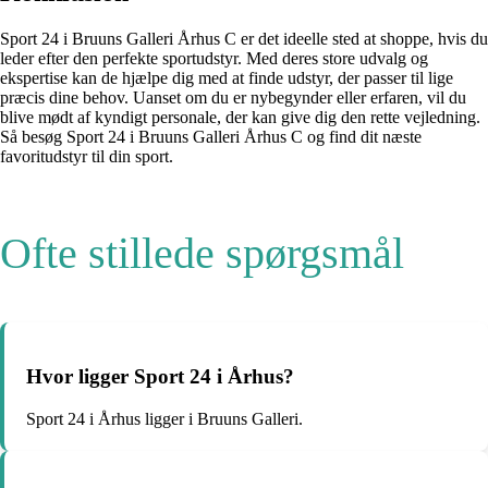
Sport 24 i Bruuns Galleri Århus C er det ideelle sted at shoppe, hvis du
leder efter den perfekte sportudstyr. Med deres store udvalg og
ekspertise kan de hjælpe dig med at finde udstyr, der passer til lige
præcis dine behov. Uanset om du er nybegynder eller erfaren, vil du
blive mødt af kyndigt personale, der kan give dig den rette vejledning.
Så besøg Sport 24 i Bruuns Galleri Århus C og find dit næste
favoritudstyr til din sport.
Ofte stillede spørgsmål
Hvor ligger Sport 24 i Århus?
Sport 24 i Århus ligger i Bruuns Galleri.