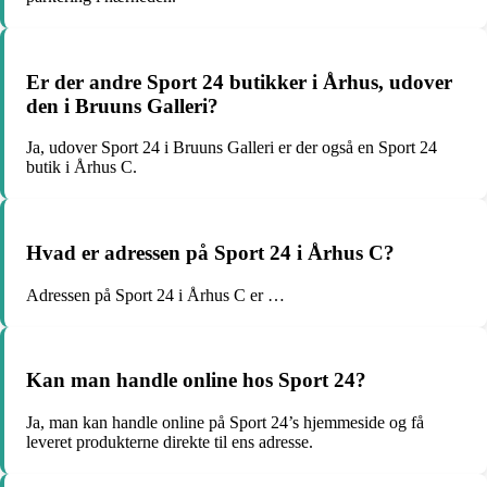
Er der andre Sport 24 butikker i Århus, udover
den i Bruuns Galleri?
Ja, udover Sport 24 i Bruuns Galleri er der også en Sport 24
butik i Århus C.
Hvad er adressen på Sport 24 i Århus C?
Adressen på Sport 24 i Århus C er …
Kan man handle online hos Sport 24?
Ja, man kan handle online på Sport 24’s hjemmeside og få
leveret produkterne direkte til ens adresse.