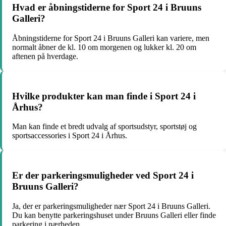
Hvad er åbningstiderne for Sport 24 i Bruuns
Galleri?
Åbningstiderne for Sport 24 i Bruuns Galleri kan variere, men
normalt åbner de kl. 10 om morgenen og lukker kl. 20 om
aftenen på hverdage.
Hvilke produkter kan man finde i Sport 24 i
Århus?
Man kan finde et bredt udvalg af sportsudstyr, sportstøj og
sportsaccessories i Sport 24 i Århus.
Er der parkeringsmuligheder ved Sport 24 i
Bruuns Galleri?
Ja, der er parkeringsmuligheder nær Sport 24 i Bruuns Galleri.
Du kan benytte parkeringshuset under Bruuns Galleri eller finde
parkering i nærheden.