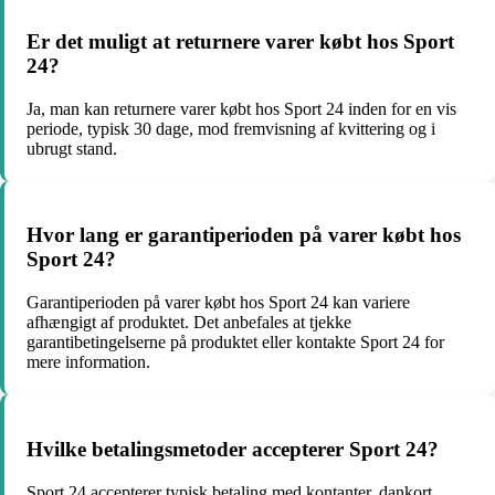
Er det muligt at returnere varer købt hos Sport
24?
Ja, man kan returnere varer købt hos Sport 24 inden for en vis
periode, typisk 30 dage, mod fremvisning af kvittering og i
ubrugt stand.
Hvor lang er garantiperioden på varer købt hos
Sport 24?
Garantiperioden på varer købt hos Sport 24 kan variere
afhængigt af produktet. Det anbefales at tjekke
garantibetingelserne på produktet eller kontakte Sport 24 for
mere information.
Hvilke betalingsmetoder accepterer Sport 24?
Sport 24 accepterer typisk betaling med kontanter, dankort,