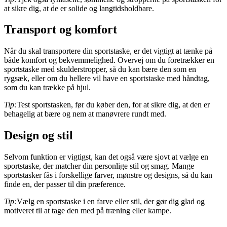
at sikre dig, at de er solide og langtidsholdbare.
Transport og komfort
Når du skal transportere din sportstaske, er det vigtigt at tænke på
både komfort og bekvemmelighed. Overvej om du foretrækker en
sportstaske med skulderstropper, så du kan bære den som en
rygsæk, eller om du hellere vil have en sportstaske med håndtag,
som du kan trække på hjul.
Tip:
Test sportstasken, før du køber den, for at sikre dig, at den er
behagelig at bære og nem at manøvrere rundt med.
Design og stil
Selvom funktion er vigtigst, kan det også være sjovt at vælge en
sportstaske, der matcher din personlige stil og smag. Mange
sportstasker fås i forskellige farver, mønstre og designs, så du kan
finde en, der passer til din præference.
Tip:
Vælg en sportstaske i en farve eller stil, der gør dig glad og
motiveret til at tage den med på træning eller kampe.