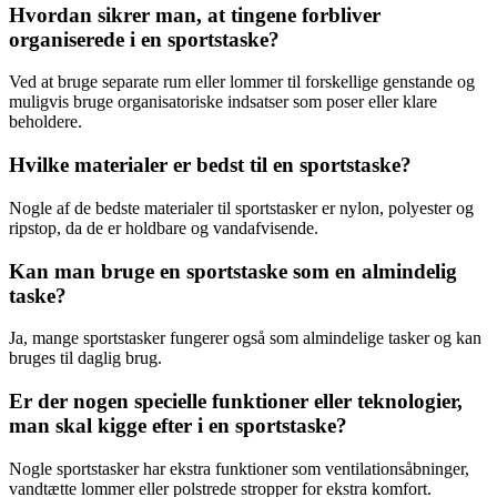
Hvordan sikrer man, at tingene forbliver
organiserede i en sportstaske?
Ved at bruge separate rum eller lommer til forskellige genstande og
muligvis bruge organisatoriske indsatser som poser eller klare
beholdere.
Hvilke materialer er bedst til en sportstaske?
Nogle af de bedste materialer til sportstasker er nylon, polyester og
ripstop, da de er holdbare og vandafvisende.
Kan man bruge en sportstaske som en almindelig
taske?
Ja, mange sportstasker fungerer også som almindelige tasker og kan
bruges til daglig brug.
Er der nogen specielle funktioner eller teknologier,
man skal kigge efter i en sportstaske?
Nogle sportstasker har ekstra funktioner som ventilationsåbninger,
vandtætte lommer eller polstrede stropper for ekstra komfort.