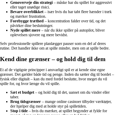
Genoverveje din strategi
– måske har du spillet for aggressivt
eller taget unødige risici.
Bevare overblikket
– især hvis du har tabt flere hænder i træk
og mærker frustration.
Forebygge træthed
– koncentration falder over tid, og det
påvirker dine beslutninger.
Nyde spillet mere
– når du ikke spiller på autopilot, bliver
oplevelsen sjovere og mere bevidst.
Selv professionelle spillere planlægger pauser som en del af deres
rutine. Det handler ikke om at spille mindre, men om at spille bedre.
Kend dine grænser – og hold dig til dem
Et af de vigtigste principper i ansvarligt spil er at kende sine egne
grænser. Det gælder både tid og penge. Inden du sætter dig til bordet –
fysisk eller digitalt – kan du med fordel beslutte, hvor meget du vil
spille for, og hvor længe du vil spille.
Sæt et budget
– og hold dig til det, uanset om du vinder eller
taber.
Brug tidsgrænser
– mange online casinoer tilbyder værktøjer,
der hjælper dig med at holde styr på spilletiden.
Stop i tide
– hvis du mærker, at spillet begynder at fylde for