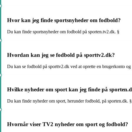
Hvor kan jeg finde sportsnyheder om fodbold?
Du kan finde sportsnyheder om fodbold på sporten.tv2.dk. §
Hvordan kan jeg se fodbold på sporttv2.dk?
Du kan se fodbold på sporttv2.dk ved at oprette en brugerkonto og 
Hvilke nyheder om sport kan jeg finde på sporten.
Du kan finde nyheder om sport, herunder fodbold, på sporten.dk. §
Hvornår viser TV2 nyheder om sport og fodbold?