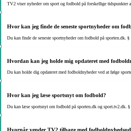
TV2 viser nyheder om sport og fodbold på forskellige tidspunkter a
Hvor kan jeg finde de seneste sportnyheder om fod
Du kan finde de seneste sportnyheder om fodbold på sporten.dk. §
Hvordan kan jeg holde mig opdateret med fodbold
Du kan holde dig opdateret med fodboldnyheder ved at følge sport
Hvor kan jeg læse sportsnyt om fodbold?
Du kan læse sportsnyt om fodbold på sporten.dk og sport.tv2.dk. §
Hvornår vender TV2 tilbage med fodboldnyhedsud